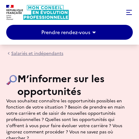
Prendre rendez-vous
Salariés et indépendants
M’informer sur les
opportunités
Vous souhaitez connaître les opportunités possibles en
fonction de votre situation ? Besoin de prendre en main
votre carrière et de saisir de nouvelles opportunités
professionnelles ? Quelles sont les opportunités qui
s'offrent à vous pour faire évoluer votre carrière ? Vous
ignorez comment procéder ? Vous ne savez pas où
chercher ?