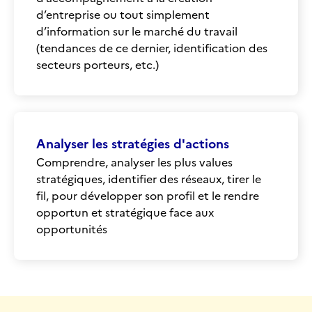
d’entreprise ou tout simplement
d’information sur le marché du travail
(tendances de ce dernier, identification des
secteurs porteurs, etc.)
Analyser les stratégies d'actions
Comprendre, analyser les plus values
stratégiques, identifier des réseaux, tirer le
fil, pour développer son profil et le rendre
opportun et stratégique face aux
opportunités