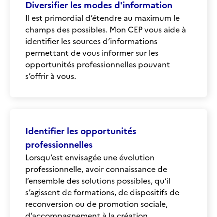
Diversifier les modes d'information
Il est primordial d’étendre au maximum le
champs des possibles. Mon CEP vous aide à
identifier les sources d’informations
permettant de vous informer sur les
opportunités professionnelles pouvant
s’offrir à vous.
Identifier les opportunités
professionnelles
Lorsqu’est envisagée une évolution
professionnelle, avoir connaissance de
l’ensemble des solutions possibles, qu’il
s’agissent de formations, de dispositifs de
reconversion ou de promotion sociale,
d’accompagnement à la création