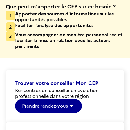
Que peut m'apporter le CEP sur ce besoin ?
Apporter des sources d'informations sur les
1
opportunités possibles
Faciliter l'analyse des opportunités
2
Vous accompagner de manière personnalisée et
3
faciliter la mise en relation avec les acteurs
pertinents
Trouver votre conseiller Mon CEP
Rencontrez un conseiller en évolution
professionnelle dans votre région
Prendre rendez-vous