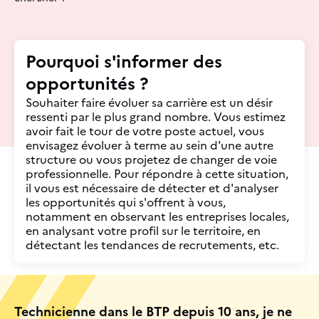
Pourquoi s'informer des
opportunités ?
Souhaiter faire évoluer sa carrière est un désir
ressenti par le plus grand nombre. Vous estimez
avoir fait le tour de votre poste actuel, vous
envisagez évoluer à terme au sein d'une autre
structure ou vous projetez de changer de voie
professionnelle. Pour répondre à cette situation,
il vous est nécessaire de détecter et d'analyser
les opportunités qui s'offrent à vous,
notamment en observant les entreprises locales,
en analysant votre profil sur le territoire, en
détectant les tendances de recrutements, etc.
Technicienne dans le BTP depuis 10 ans, je ne