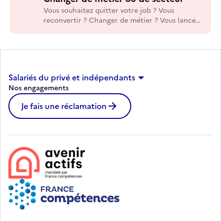
Vous souhaitez quitter votre job ? Vous
reconvertir ? Changer de métier ? Vous lancer
dans une nouvelle aventure ?
Salariés du privé et indépendants
Nos engagements
Je fais une réclamation