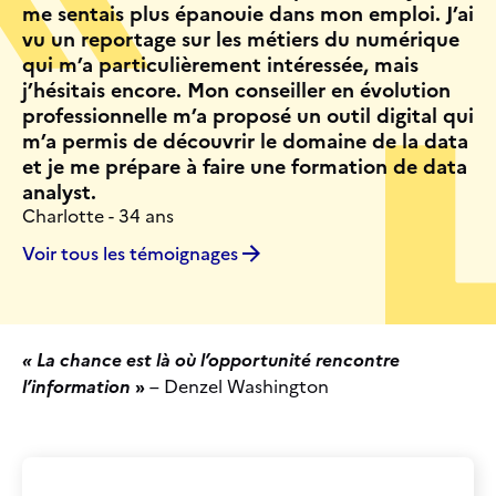
me sentais plus épanouie dans mon emploi. J’ai
vu un reportage sur les métiers du numérique
qui m’a particulièrement intéressée, mais
j’hésitais encore. Mon conseiller en évolution
professionnelle m’a proposé un outil digital qui
m’a permis de découvrir le domaine de la data
et je me prépare à faire une formation de data
analyst.
Charlotte - 34 ans
Voir tous les témoignages
« La chance est là où l’opportunité rencontre
l’information
»
– Denzel Washington