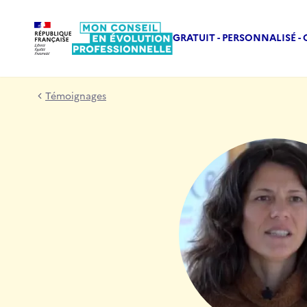
GRATUIT - PERSONNALISÉ - 
Témoignages