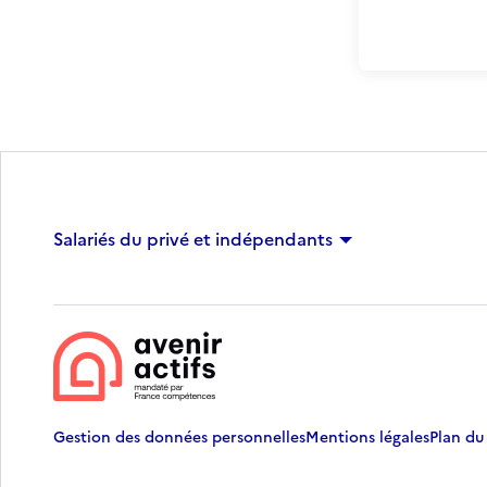
Salariés du privé et indépendants
Gestion des données personnelles
Mentions légales
Plan du 