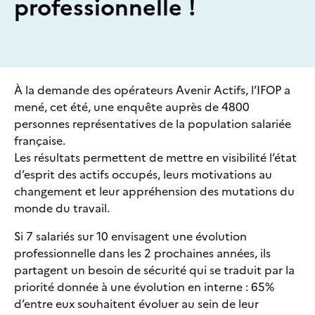
professionnelle !
À la demande des opérateurs Avenir Actifs, l’IFOP a
mené, cet été, une enquête auprès de 4800
personnes représentatives de la population salariée
française.
Les résultats permettent de mettre en visibilité l’état
d’esprit des actifs occupés, leurs motivations au
changement et leur appréhension des mutations du
monde du travail.
Si 7 salariés sur 10 envisagent une évolution
professionnelle dans les 2 prochaines années, ils
partagent un besoin de sécurité qui se traduit par la
priorité donnée à une évolution en interne : 65%
d’entre eux souhaitent évoluer au sein de leur