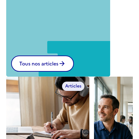
Tous nos articles
Articles