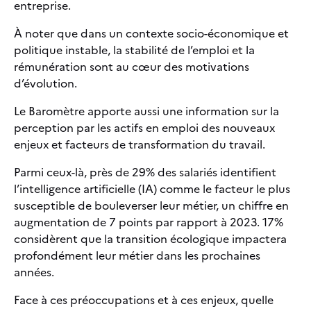
entreprise.
À noter que dans un contexte socio-économique et
politique instable, la stabilité de l’emploi et la
rémunération sont au cœur des motivations
d’évolution.
Le Baromètre apporte aussi une information sur la
perception par les actifs en emploi des nouveaux
enjeux et facteurs de transformation du travail.
Parmi ceux-là, près de 29% des salariés identifient
l’intelligence artificielle (IA) comme le facteur le plus
susceptible de bouleverser leur métier, un chiffre en
augmentation de 7 points par rapport à 2023. 17%
considèrent que la transition écologique impactera
profondément leur métier dans les prochaines
années.
Face à ces préoccupations et à ces enjeux, quelle