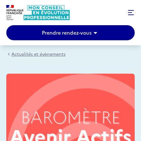
Prendre rendez-vous
Actualités et évènements