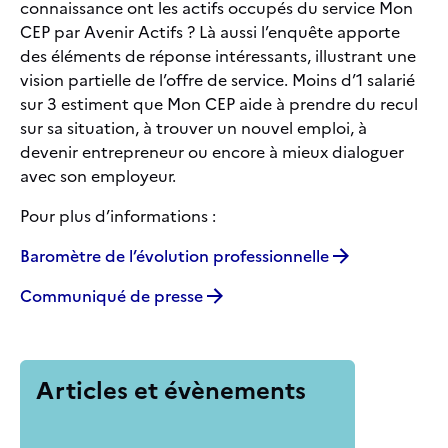
connaissance ont les actifs occupés du service Mon
CEP par Avenir Actifs ? Là aussi l’enquête apporte
des éléments de réponse intéressants, illustrant une
vision partielle de l’offre de service. Moins d’1 salarié
sur 3 estiment que Mon CEP aide à prendre du recul
sur sa situation, à trouver un nouvel emploi, à
devenir entrepreneur ou encore à mieux dialoguer
avec son employeur.
Pour plus d’informations :
Baromètre de l’évolution professionnelle
Communiqué de presse
Articles et évènements