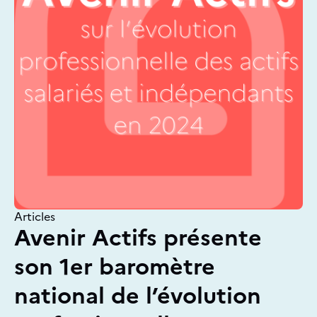
Articles
Avenir Actifs présente
son 1er baromètre
national de l’évolution