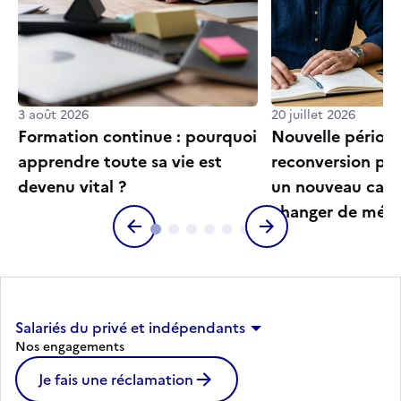
3 août 2026
20 juillet 2026
Formation continue : pourquoi
Nouvelle périod
apprendre toute sa vie est
reconversion pro
devenu vital ?
un nouveau cadr
changer de méti
Salariés du privé et indépendants
Nos engagements
Je fais une réclamation