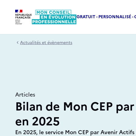
GRATUIT - PERSONNALISÉ - 
Actualités et évènements
Articles
Bilan de Mon CEP par 
en 2025
En 2025, le service Mon CEP par Avenir Actif