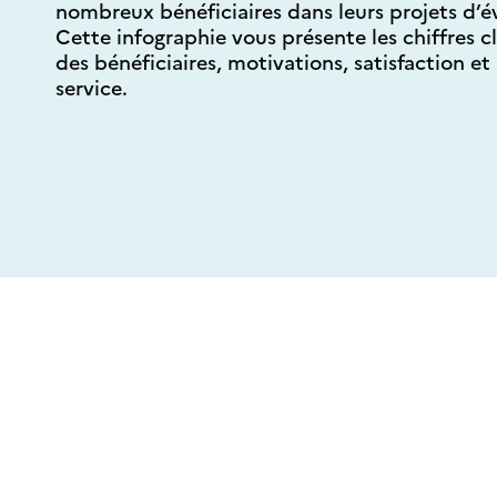
nombreux bénéficiaires dans leurs projets d’é
Cette infographie vous présente les chiffres cl
des bénéficiaires, motivations, satisfaction 
service.