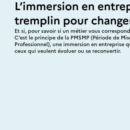
L’immersion en entrep
tremplin pour change
Et si, pour savoir si un métier vous correspond, 
C'est le principe de la PMSMP (Période de Mis
Professionnel), une immersion en entreprise qu
ceux qui veulent évoluer ou se reconvertir.