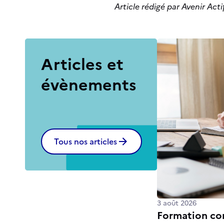
Article rédigé par Avenir Acti
Articles et
évènements
Tous nos articles
3 août 2026
Formation con