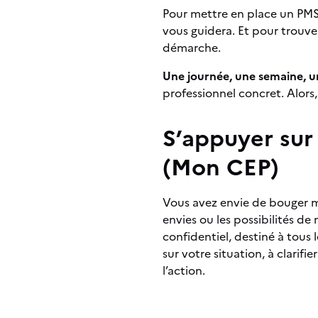
Pour mettre en place un PMS
vous guidera. Et pour trouve
démarche.
Une journée, une semaine, un
professionnel concret. Alors, 
S’appuyer sur
(Mon CEP)
Vous avez envie de bouger m
envies ou les possibilités de
confidentiel, destiné à tous l
sur votre situation, à clarifi
l’action.