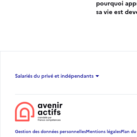
pourquoi app
sa vie est dev
Salariés du privé et indépendants
Gestion des données personnelles
Mentions légales
Plan du 