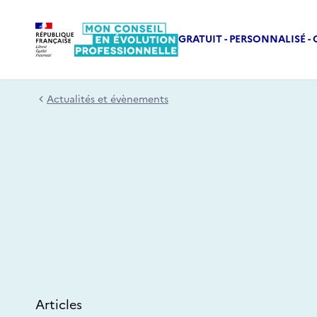
GRATUIT - PERSONNALISÉ - 
Actualités et évènements
Articles