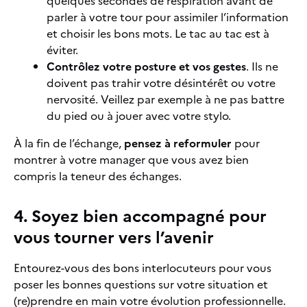
quelques secondes de respiration avant de
parler à votre tour pour assimiler l’information
et choisir les bons mots. Le tac au tac est à
éviter.
Contrôlez votre posture et vos gestes
. Ils ne
doivent pas trahir votre désintérêt ou votre
nervosité. Veillez par exemple à ne pas battre
du pied ou à jouer avec votre stylo.
À la fin de l’échange,
pensez à reformuler
pour
montrer à votre manager que vous avez bien
compris la teneur des échanges.
4. Soyez bien accompagné pour
vous tourner vers l’avenir
Entourez-vous des bons interlocuteurs pour vous
poser les bonnes questions sur votre situation et
(re)prendre en main votre évolution professionnelle.