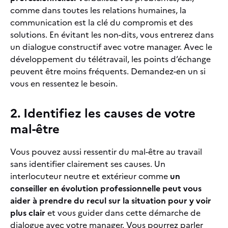
comme dans toutes les relations humaines, la
communication est la clé du compromis et des
solutions. En évitant les non-dits, vous entrerez dans
un dialogue constructif avec votre manager. Avec le
développement du télétravail, les points d’échange
peuvent être moins fréquents. Demandez-en un si
vous en ressentez le besoin.
2. Identifiez les causes de votre
mal-être
Vous pouvez aussi ressentir du mal-être au travail
sans identifier clairement ses causes. Un
interlocuteur neutre et extérieur comme
un
conseiller en évolution professionnelle peut vous
aider à prendre du recul sur la situation
pour y voir
plus clair
et vous guider dans cette démarche de
dialogue avec votre manager. Vous pourrez parler