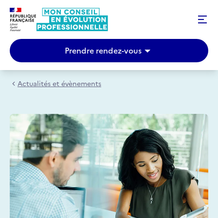
Prendre rendez-vous
Actualités et évènements