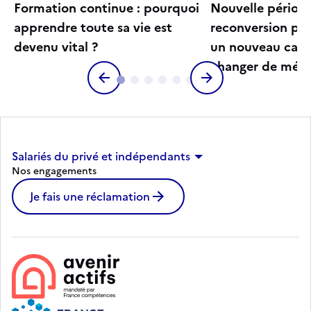
Formation continue : pourquoi
Nouvelle périod
apprendre toute sa vie est
reconversion pro
devenu vital ?
un nouveau cadr
changer de méti
Salariés du privé et indépendants
Nos engagements
Je fais une réclamation