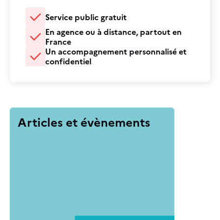
Service public gratuit
En agence ou à distance, partout en
France
Un accompagnement personnalisé et
confidentiel
Articles et évènements