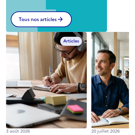
Tous nos articles
Articles
3 août 2026
20 juillet 2026