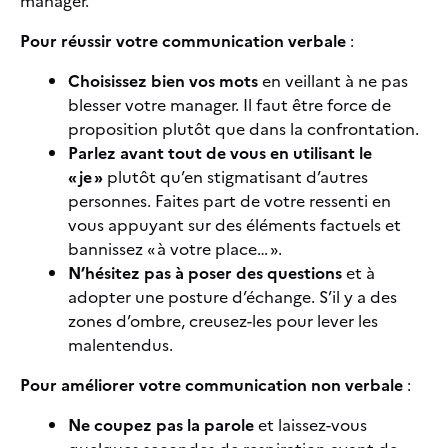
manager.
Pour réussir votre communication verbale
:
Choisissez bien vos mots
en veillant à ne pas
blesser votre manager. Il faut être force de
proposition plutôt que dans la confrontation.
Parlez avant tout de vous en utilisant le
« je »
plutôt qu’en stigmatisant d’autres
personnes. Faites part de votre ressenti en
vous appuyant sur des éléments factuels et
bannissez « à votre place… ».
N’hésitez pas à poser des questions
et à
adopter une posture d’échange. S’il y a des
zones d’ombre, creusez-les pour lever les
malentendus.
Pour améliorer votre communication non verbale
:
Ne coupez pas la parole
et laissez-vous