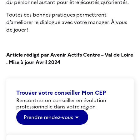
du personnel autant pour être écoutés qu’orientés.
Toutes ces bonnes pratiques permettront
d’améliorer le dialogue avec votre manager. À vous
de jouer !
Article rédigé par Avenir Actifs Centre – Val de Loire
. Mise à jour Avril 2024
Trouver votre conseiller Mon CEP
Rencontrez un conseiller en évolution
professionnelle dans votre région
Prendre rendez-vous