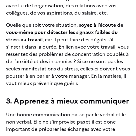
avec lui de l’organisation, des relations avec vos
collègues, de vos aspirations, du salaire, etc.
Quelle que soit votre situation,
soyez à l’écoute de
vous-même pour détecter les signaux faibles du
stress au travail,
car il peut faire des dégâts s’il
s’inscrit dans la durée. En lien avec votre travail, vous
ressentez des problèmes de concentration couplés à
de l’anxiété et des insomnies ? Si ce ne sont pas les
seules manifestations du stress, celles-ci doivent vous
pousser à en parler à votre manager. En la matière, il
vaut mieux prévenir que guérir.
3. Apprenez à mieux communiquer
Une bonne communication passe par le verbal et le
non verbal. Elle ne s’improvise pas et il est donc
important de préparer les échanges avec votre