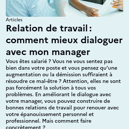
Articles
Relation de travail :
comment mieux dialoguer
avec mon manager
Vous êtes salarié ? Vous ne vous sentez pas
bien dans votre poste et vous pensez qu’une
augmentation ou la démission suffiraient à
résoudre ce mal-être ? Attention, elles ne sont
pas forcément la solution à tous vos
problèmes. En améliorant le dialogue avec
votre manager, vous pouvez construire de
bonnes relations de travail pour renouer avec
votre épanouissement personnel et
professionnel. Mais comment faire
concrètement ?