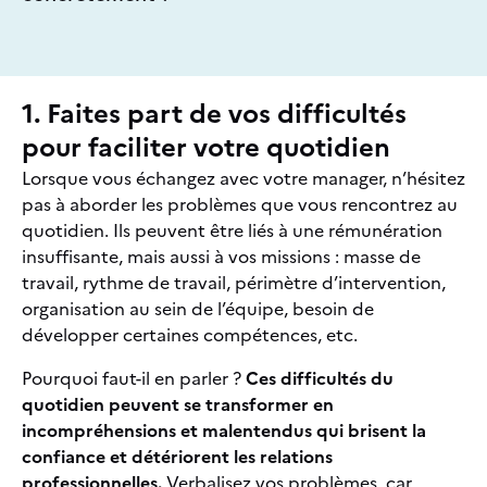
1. Faites part de vos difficultés
pour faciliter votre quotidien
Lorsque vous échangez avec votre manager, n’hésitez
pas à aborder les problèmes que vous rencontrez au
quotidien. Ils peuvent être liés à une rémunération
insuffisante, mais aussi à vos missions : masse de
travail, rythme de travail, périmètre d’intervention,
organisation au sein de l’équipe, besoin de
développer certaines compétences, etc.
Pourquoi faut-il en parler ?
Ces difficultés du
quotidien peuvent se transformer en
incompréhensions et malentendus qui brisent la
confiance et détériorent les relations
professionnelles.
Verbalisez vos problèmes, car,