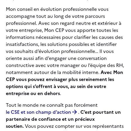
Mon conseil en évolution professionnelle vous
accompagne tout au long de votre parcours
professionnel. Avec son regard neutre et extérieur à
votre entreprise, Mon CEP vous apporte toutes les
informations nécessaires pour clarifier les causes des
insatisfactions, les solutions possibles et identifier
vos souhaits d’évolution professionnelle… Il vous
oriente aussi afin d’engager une conversation
constructive avec votre manager ou l’équipe des RH,
notamment autour de la mobilité interne.
Avec Mon
CEP vous pouvez envisager plus sereinement les
options qui s’offrent à vous, au sein de votre
entreprise ou en dehors
.
Tout le monde ne connaît pas forcément
le CSE et son champ d’action
.
C’est pourtant un
partenaire de confiance et un précieux
soutien.
Vous pouvez compter sur vos représentants