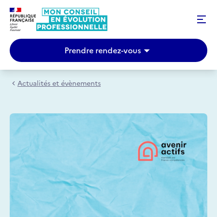
Prendre rendez-vous
Actualités et évènements