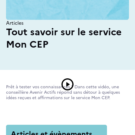
Articles
Tout savoir sur le service
Mon CEP
Prêt à tester vos connaissances ? Dans cette vidéo, une
conseillère Avenir Actifs répond sans détour à quelques
idées reçues et affirmations sur le service Mon CEP.
Articles et évènements