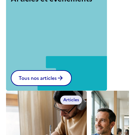
Tous nos articles
Articles